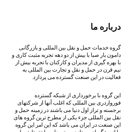
درباره ما
گروه خدمات حمل و نقل بین المللی و بازرگانی
دامون بار صبا با بیش از دو دهه تجربه مثبت کاری و
با بهره گیری از مدیران و کارکنان با تجربه بیش از
نیم قرن در حمل و نقل و تجارت بین المللی به
فعالیت در این صنعت گسترده می پردازد.
این گروه با برخورداری از شبکه گسترده
فورواردری بین المللی که اغلب آنها از شرکتهای
برجسته و تراز اول دنیا می باشند در زمینه حمل و
نقل بین المللی جزء یکی از مطرح ترین گروه های
این صنعت در ایران می باشد که این امر این گروه