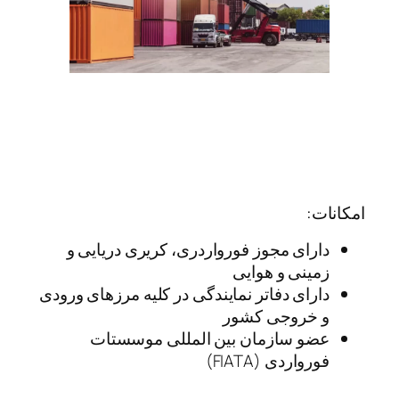
امکانات:
دارای مجوز فورواردری، کریری دریایی و
زمینی و هوایی
دارای دفاتر نمایندگی در کلیه مرزهای ورودی
و خروجی کشور
عضو سازمان بین المللی موسستات
فورواردی (FIATA)