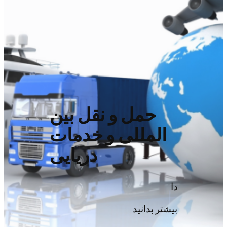
حمل و نقل بین
المللی و خدمات
دریایی
دا
بیشتر بدانید